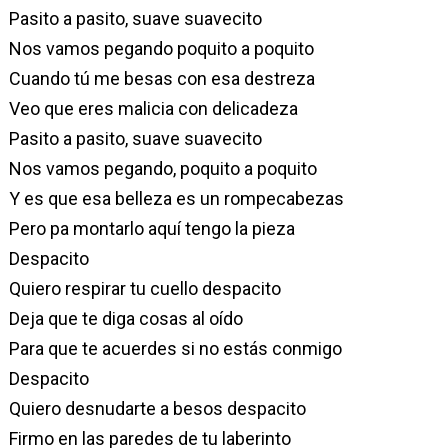
Pasito a pasito, suave suavecito
Nos vamos pegando poquito a poquito
Cuando tú me besas con esa destreza
Veo que eres malicia con delicadeza
Pasito a pasito, suave suavecito
Nos vamos pegando, poquito a poquito
Y es que esa belleza es un rompecabezas
Pero pa montarlo aquí tengo la pieza
Despacito
Quiero respirar tu cuello despacito
Deja que te diga cosas al oído
Para que te acuerdes si no estás conmigo
Despacito
Quiero desnudarte a besos despacito
Firmo en las paredes de tu laberinto