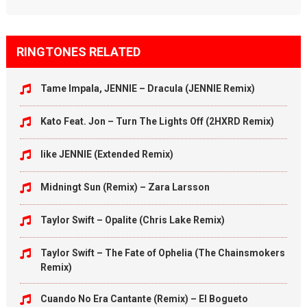
Link
RINGTONES RELATED
Tame Impala, JENNIE – Dracula (JENNIE Remix)
Kato Feat. Jon – Turn The Lights Off (2HXRD Remix)
like JENNIE (Extended Remix)
Midningt Sun (Remix) – Zara Larsson
Taylor Swift – Opalite (Chris Lake Remix)
Taylor Swift – The Fate of Ophelia (The Chainsmokers
Remix)
Cuando No Era Cantante (Remix) – El Bogueto