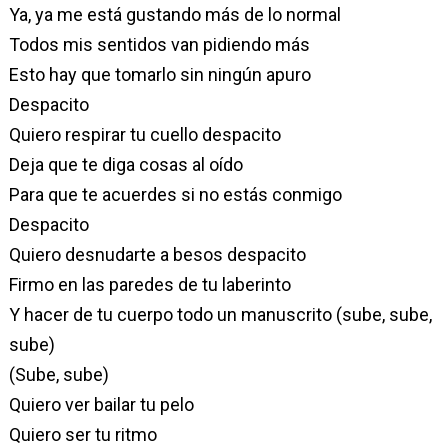
Ya, ya me está gustando más de lo normal
Todos mis sentidos van pidiendo más
Esto hay que tomarlo sin ningún apuro
Despacito
Quiero respirar tu cuello despacito
Deja que te diga cosas al oído
Para que te acuerdes si no estás conmigo
Despacito
Quiero desnudarte a besos despacito
Firmo en las paredes de tu laberinto
Y hacer de tu cuerpo todo un manuscrito (sube, sube,
sube)
(Sube, sube)
Quiero ver bailar tu pelo
Quiero ser tu ritmo