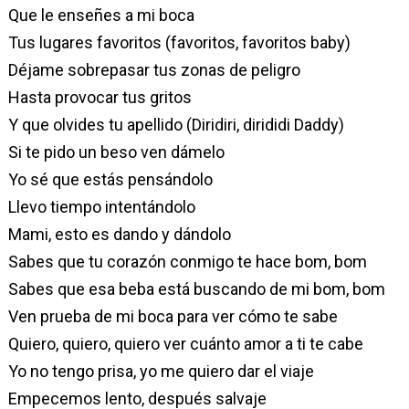
Que le enseñes a mi boca
Tus lugares favoritos (favoritos, favoritos baby)
Déjame sobrepasar tus zonas de peligro
Hasta provocar tus gritos
Y que olvides tu apellido (Diridiri, dirididi Daddy)
Si te pido un beso ven dámelo
Yo sé que estás pensándolo
Llevo tiempo intentándolo
Mami, esto es dando y dándolo
Sabes que tu corazón conmigo te hace bom, bom
Sabes que esa beba está buscando de mi bom, bom
Ven prueba de mi boca para ver cómo te sabe
Quiero, quiero, quiero ver cuánto amor a ti te cabe
Yo no tengo prisa, yo me quiero dar el viaje
Empecemos lento, después salvaje