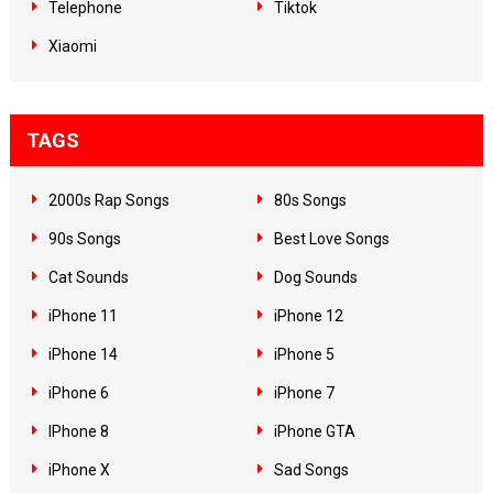
Telephone
Tiktok
Xiaomi
TAGS
2000s Rap Songs
80s Songs
90s Songs
Best Love Songs
Cat Sounds
Dog Sounds
iPhone 11
iPhone 12
iPhone 14
iPhone 5
iPhone 6
iPhone 7
IPhone 8
iPhone GTA
iPhone X
Sad Songs